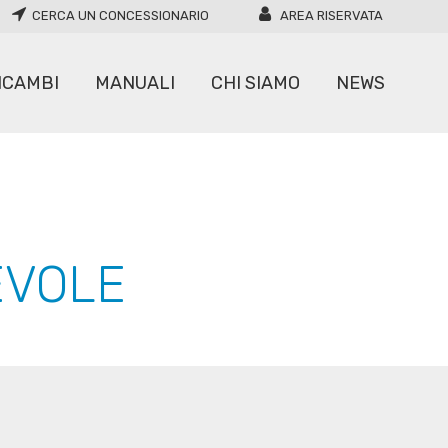
CERCA UN CONCESSIONARIO
AREA RISERVATA
ICAMBI
MANUALI
CHI SIAMO
NEWS
CARICATORI
MOVIMENTATORI
EVOLE