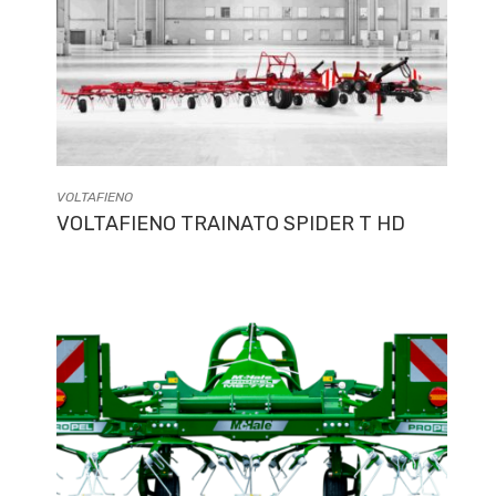
VOLTAFIENO
VOLTAFIENO TRAINATO SPIDER T HD