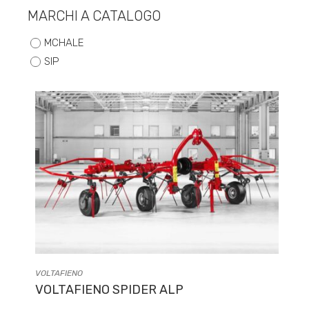
MARCHI A CATALOGO
MCHALE
SIP
VOLTAFIENO
VOLTAFIENO SPIDER ALP