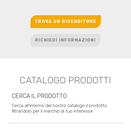
TROVA UN RIVENDITORE
RICHIEDI INFORMAZIONI
CATALOGO PRODOTTI
CERCA IL PRODOTTO
Cerca all’interno del nostro catalogo il prodotto
filtrandolo per il marchio di tuo interesse