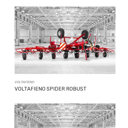
VOLTAFIENO
VOLTAFIENO SPIDER ROBUST