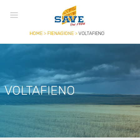
HOME
>
FIENAGIONE
>
VOLTAFIENO
VOLTAFIENO