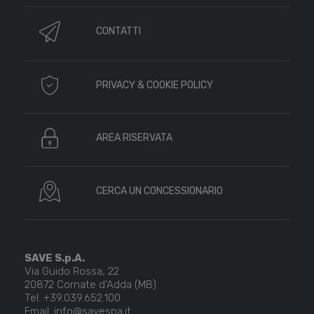
CONTATTI
PRIVACY & COOKIE POLICY
AREA RISERVATA
CERCA UN CONCESSIONARIO
SAVE S.p.A.
Via Guido Rossa, 22
20872 Cornate d’Adda (MB)
Tel. +39.039.652.100
Email. info@savespa.it