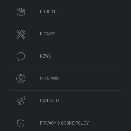
PRODOTTI
RICAMBI
NEWS
CHI SIAMO
CONTATTI
PRIVACY & COOKIE POLICY