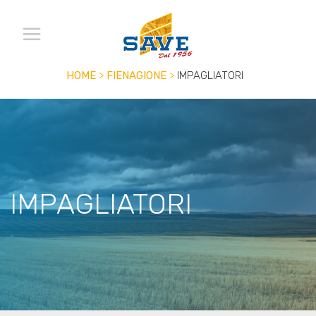
HOME
>
FIENAGIONE
>
IMPAGLIATORI
IMPAGLIATORI