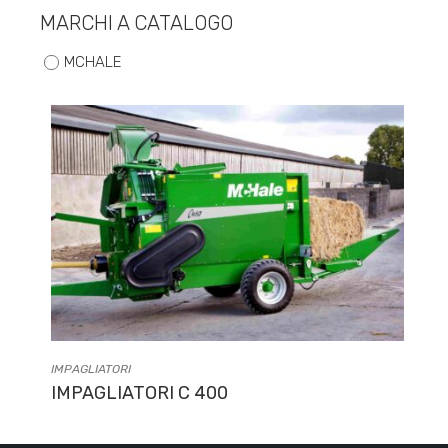
MARCHI A CATALOGO
MCHALE
IMPAGLIATORI
IMPAGLIATORI C 400