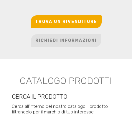
TROVA UN RIVENDITORE
RICHIEDI INFORMAZIONI
CATALOGO PRODOTTI
CERCA IL PRODOTTO
Cerca all’interno del nostro catalogo il prodotto
filtrandolo per il marchio di tuo interesse