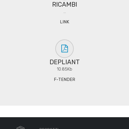
RICAMBI
...
LINK
DEPLIANT
10.85Kb
F-TENDER