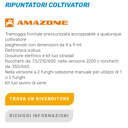
RIPUNTATORI COLTIVATORI
Tramoggia frontale pressurizzata accoppiabile a qualunque
coltivatore
pieghevole con dimensioni da 4 a 9 mt.
Elettronica isobus.
Dosatore elettrico e kit luci stradali.
Rocchetti da: 7,5/210/600. nella versione 2200 c rocchetti
da: 350/660.
Nella versione a 2 funghi selezione manuale per utilizzo di 1
o 2 funghi.
Kit luci lavoro di serie.
TROVA UN RIVENDITORE
RICHIEDI INFORMAZIONI