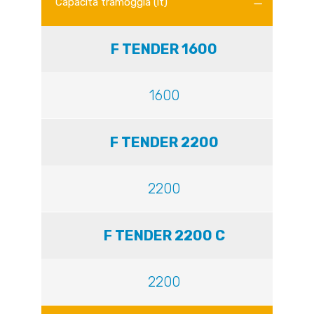
Capacità tramoggia (lt)
F TENDER 1600
1600
F TENDER 2200
2200
F TENDER 2200 C
2200