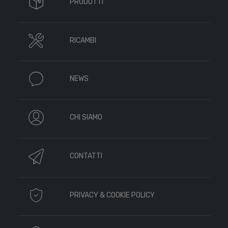
PRODOTTI
RICAMBI
NEWS
CHI SIAMO
CONTATTI
PRIVACY & COOKIE POLICY