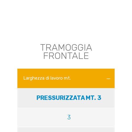
TRAMOGGIA
FRONTALE
Larghezza di lavoro mt.
PRESSURIZZATA MT. 3
3