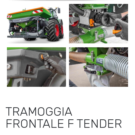
TRAMOGGIA
FRONTALE F TENDER