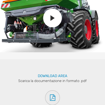
DOWNLOAD AREA
Scarica la documentazione in formato .pdf