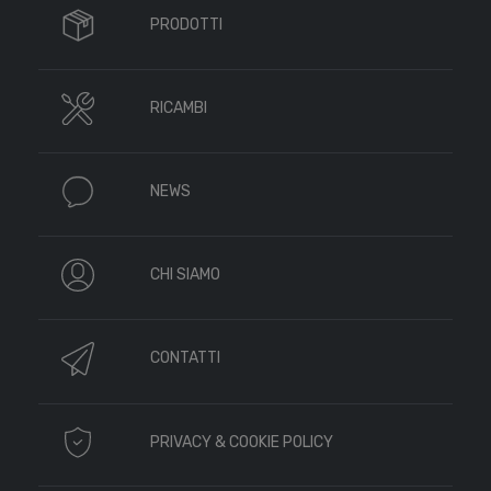
PRODOTTI
RICAMBI
NEWS
CHI SIAMO
CONTATTI
PRIVACY & COOKIE POLICY