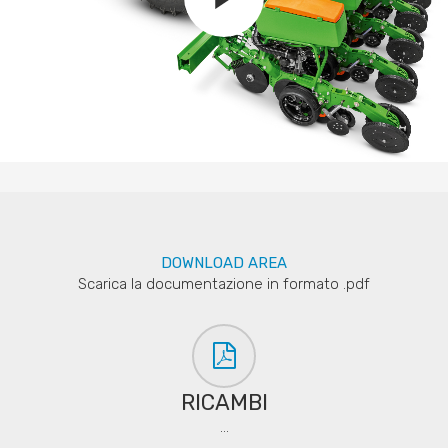
DOWNLOAD AREA
Scarica la documentazione in formato .pdf
RICAMBI
...