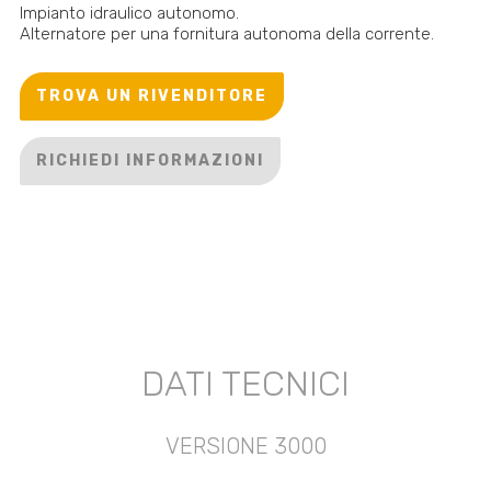
Impianto idraulico autonomo.
Alternatore per una fornitura autonoma della corrente.
TROVA UN RIVENDITORE
RICHIEDI INFORMAZIONI
DATI TECNICI
VERSIONE 3000