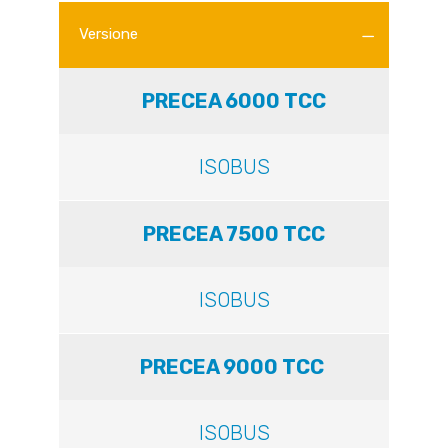
Versione
PRECEA 6000 TCC
ISOBUS
PRECEA 7500 TCC
ISOBUS
PRECEA 9000 TCC
ISOBUS