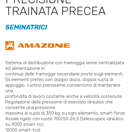
TRAINATA PRECEA
SEMINATRICI
Sistema di distribuzione con tramoggia seme centralizzata
ed alimentazione in
continuo delle tramogge secondarie poste sugli elementi.
Gli elementi pretec con doppio disco, doppia ruota di
appoggio, ruotino premiseme consentono di mantenere
una
profondità di lavoro costante anche a velocità sostenute.
Regolazione della pressione di esercizio idraulico che
consente una pressione
massima al suolo di 350 kg. su ogni elemento, smart-force.
Assale rigido con ruote 700/50-26,5 (telescopico idraulico
su 9000 smart-tcc
12000 smart-tcc).