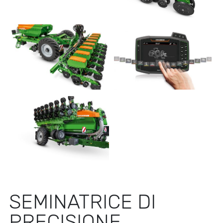
SEMINATRICE DI
PRECISIONE