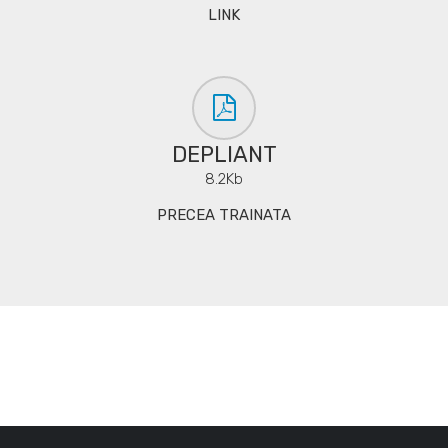
LINK
DEPLIANT
8.2Kb
PRECEA TRAINATA