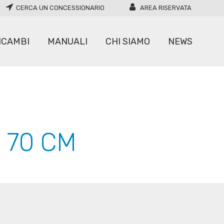
CERCA UN CONCESSIONARIO
AREA RISERVATA
ICAMBI
MANUALI
CHI SIAMO
NEWS
CARICATORI
MOVIMENTATORI
 70 CM