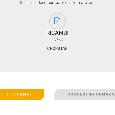
Scarica la documentazione in formato .pdf
RICAMBI
1.54Kb
CHOPSTAR
TTI I RICAMBI
RICHIEDI INFORMAZI