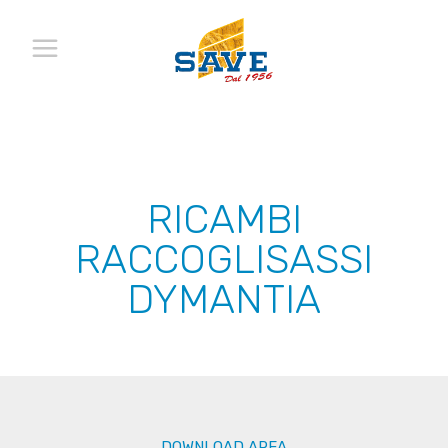
RICAMBI
RACCOGLISASSI
DYMANTIA
DOWNLOAD AREA