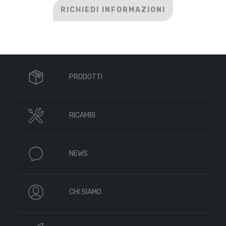
RICHIEDI INFORMAZIONI
PRODOTTI
RICAMBI
NEWS
CHI SIAMO