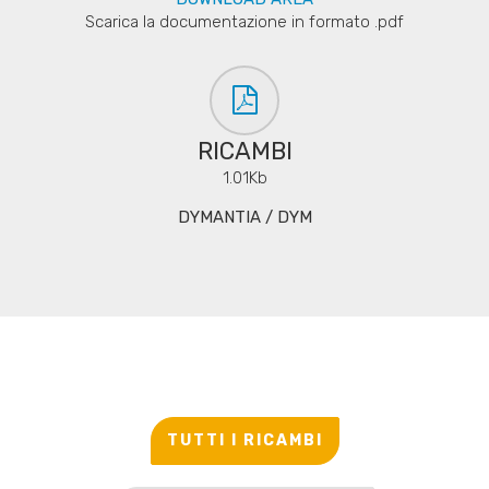
Scarica la documentazione in formato .pdf
RICAMBI
1.01Kb
DYMANTIA / DYM
TUTTI I RICAMBI