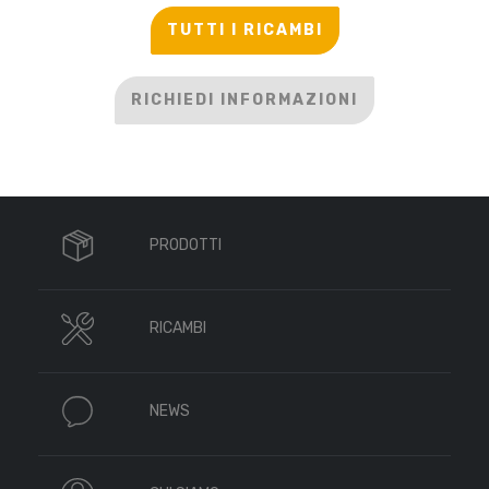
TUTTI I RICAMBI
RICHIEDI INFORMAZIONI
PRODOTTI
RICAMBI
NEWS