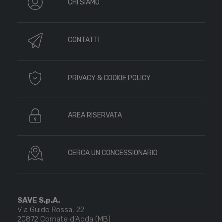
CHI SIAMO
CONTATTI
PRIVACY & COOKIE POLICY
AREA RISERVATA
CERCA UN CONCESSIONARIO
SAVE S.p.A.
Via Guido Rossa, 22
20872 Cornate d’Adda (MB)