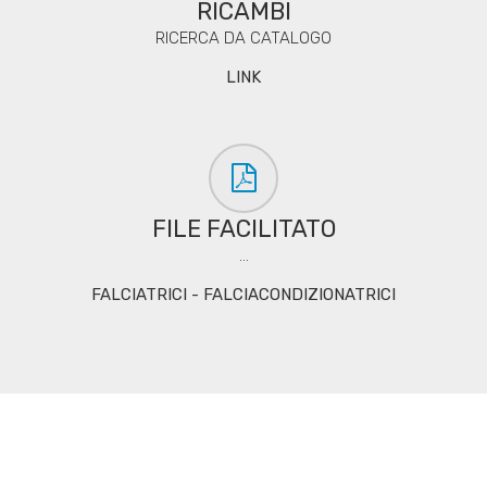
RICAMBI
RICERCA DA CATALOGO
LINK
FILE FACILITATO
...
FALCIATRICI - FALCIACONDIZIONATRICI