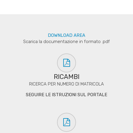
DOWNLOAD AREA
Scarica la documentazione in formato .pdf
RICAMBI
RICERCA PER NUMERO DI MATRICOLA
SEGUIRE LE ISTRUZIONI SUL PORTALE