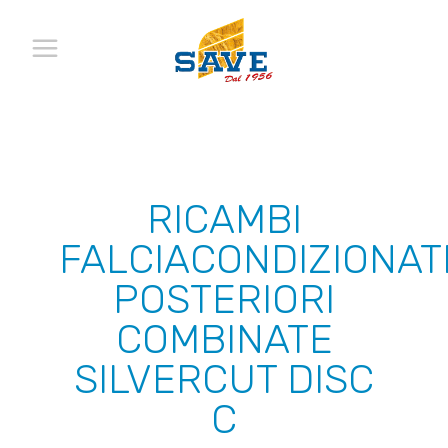
RICAMBI
FALCIACONDIZIONAT
POSTERIORI
COMBINATE
SILVERCUT DISC
C