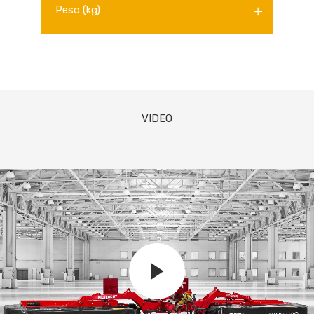
Peso (kg)
VIDEO