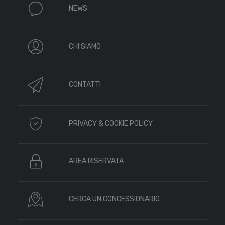
NEWS
CHI SIAMO
CONTATTI
PRIVACY & COOKIE POLICY
AREA RISERVATA
CERCA UN CONCESSIONARIO