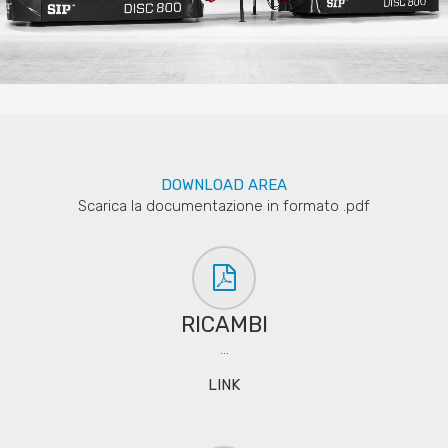
DOWNLOAD AREA
Scarica la documentazione in formato .pdf
RICAMBI
...
LINK