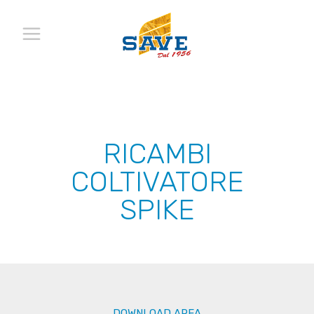
RICAMBI
COLTIVATORE
SPIKE
DOWNLOAD AREA