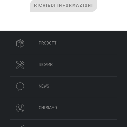
RICHIEDI INFORMAZIONI
PRODOTTI
RICAMBI
NEWS
CHI SIAMO