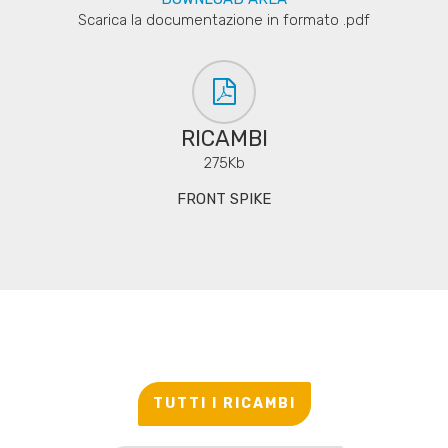
Scarica la documentazione in formato .pdf
RICAMBI
275Kb
FRONT SPIKE
TUTTI I RICAMBI