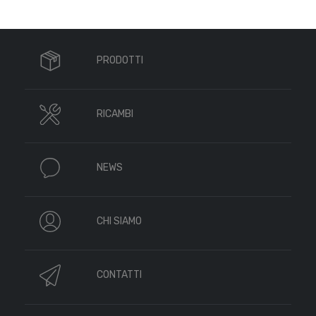
PRODOTTI
RICAMBI
NEWS
CHI SIAMO
CONTATTI