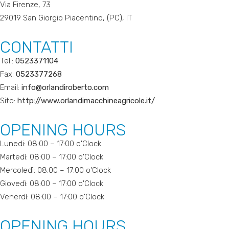
Via Firenze, 73
29019 San Giorgio Piacentino, (PC), IT
CONTATTI
Tel.:
0523371104
Fax:
0523377268
Email:
info@orlandiroberto.com
Sito:
http://www.orlandimacchineagricole.it/
OPENING HOURS
Lunedi: 08:00 – 17:00 o'Clock
Martedì: 08:00 – 17:00 o'Clock
Mercoledì: 08:00 – 17:00 o'Clock
Giovedì: 08:00 – 17:00 o'Clock
Venerdì: 08:00 – 17:00 o'Clock
OPENING HOURS