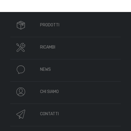
PRODOTTI
RICAMBI
NEWS
CHI SIAMO
CONTATTI