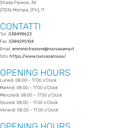
Strada Pavese, 36
27036 Mortara, (PV), IT
CONTATTI
Tel.:
038498623
Fax:
0384295104
Email:
amministrazione@nuovasama.it
Sito:
https://www.nuovasama.eu/
OPENING HOURS
Lunedi: 08:00 – 17:00 o'Clock
Martedì: 08:00 – 17:00 o'Clock
Mercoledì: 08:00 – 17:00 o'Clock
Giovedì: 08:00 – 17:00 o'Clock
Venerdì: 08:00 – 17:00 o'Clock
OPENING HOURS