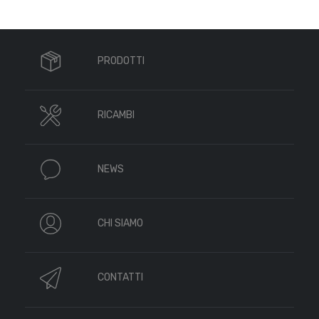
PRODOTTI
RICAMBI
NEWS
CHI SIAMO
CONTATTI