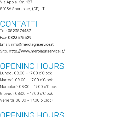
Via Appia, Km. 187
81056 Sparanise, (CE), IT
CONTATTI
Tel.:
0823874457
Fax:
0823575529
Email:
info@merolagriservice.it
Sito:
http://www.merolagriservice.it/
OPENING HOURS
Lunedi: 08:00 – 17:00 o'Clock
Martedì: 08:00 – 17:00 o'Clock
Mercoledì: 08:00 – 17:00 o'Clock
Giovedì: 08:00 – 17:00 o'Clock
Venerdì: 08:00 – 17:00 o'Clock
OPENING HOURS