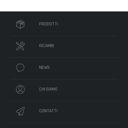
PRODOTTI
RICAMBI
NEWS
CHI SIAMO
CONTATTI