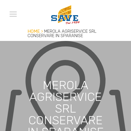
HOME
>
MEROLA AGRISERVICE SRL
CONSERVARE IN SPARANISE
MEROLA
AGRISERVICE
SRL
CONSERVARE