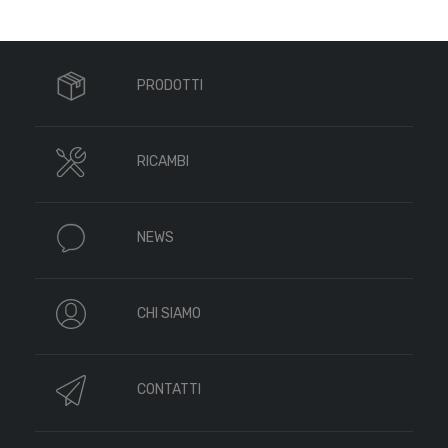
PRODOTTI
RICAMBI
NEWS
CHI SIAMO
CONTATTI