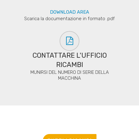
DOWNLOAD AREA
Scarica la documentazione in formato .pdf
CONTATTARE L'UFFICIO
RICAMBI
MUNIRSI DEL NUMERO DI SERIE DELLA
MACCHINA