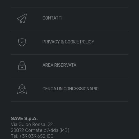
CONTATTI
PRIVACY & COOKIE POLICY
AREA RISERVATA
CERCA UN CONCESSIONARIO
SAVE S.p.A.
Via Guido Rossa, 22
20872 Cornate d’Adda (MB)
Tel. +39.039.652.100