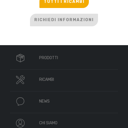
TUTTI I RICAMBI
RICHIEDI INFORMAZIONI
PRODOTTI
RICAMBI
NEWS
CHI SIAMO