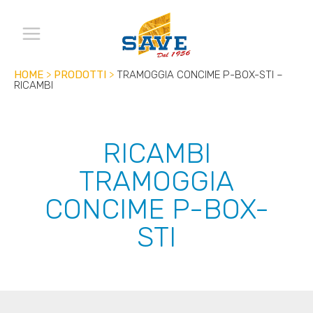
HOME
>
PRODOTTI
>
TRAMOGGIA CONCIME P-BOX-STI –
RICAMBI
RICAMBI
TRAMOGGIA
CONCIME P-BOX-
STI