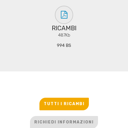
RICAMBI
487Kb
994 BS
TUTTI I RICAMBI
RICHIEDI INFORMAZIONI