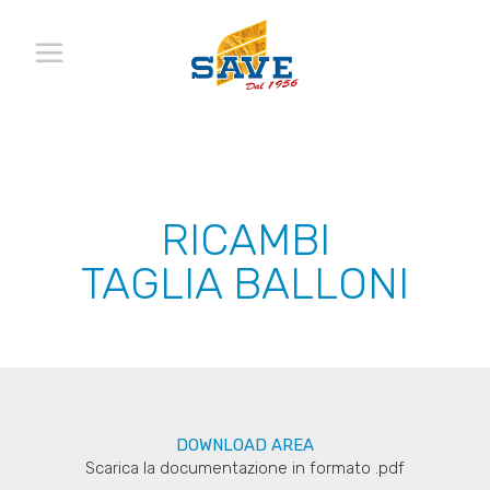
RICAMBI
TAGLIA BALLONI
DOWNLOAD AREA
Scarica la documentazione in formato .pdf