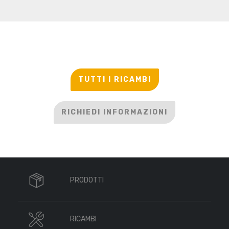
TUTTI I RICAMBI
RICHIEDI INFORMAZIONI
PRODOTTI
RICAMBI