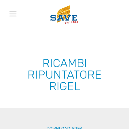
RICAMBI
RIPUNTATORE
RIGEL
DOWNLOAD AREA