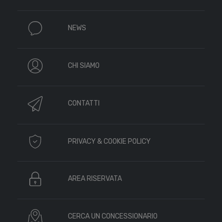
NEWS
CHI SIAMO
CONTATTI
PRIVACY & COOKIE POLICY
AREA RISERVATA
CERCA UN CONCESSIONARIO