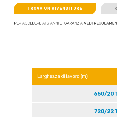
TROVA UN RIVENDITORE
R
PER ACCEDERE AI 3 ANNI DI GARANZIA
VEDI REGOLAME
Larghezza di lavoro (m)
650/20 
720/22 