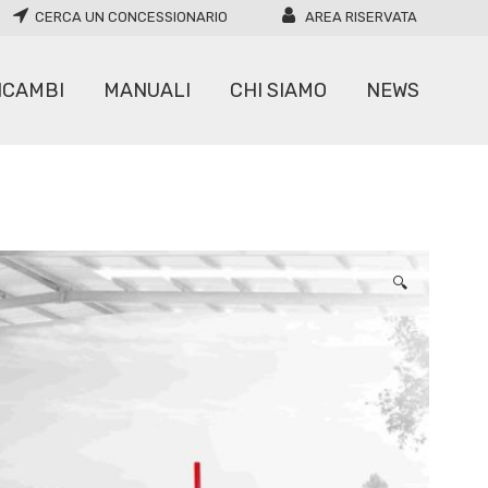
CERCA UN CONCESSIONARIO
AREA RISERVATA
ICAMBI
MANUALI
CHI SIAMO
NEWS
CARICATORI
MOVIMENTATORI
🔍