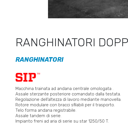
RANGHINATORI DOPP
RANGHINATORI
Macchina trainata ad andana centrale omologata .
Assale sterzante posteriore comandato dalla testata.
Regolazione dell’altezza di lavoro mediante manovella.
Rotore modulare con bracci sfilabili per il trasporto.
Telo forma andana registrabile.
Assale tandem di serie.
Impianto freni ad aria di serie su star 1250/50 T.