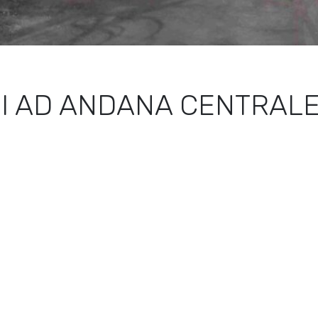
I AD ANDANA CENTRALE