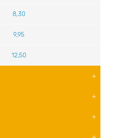
8,30
9,95
12,50