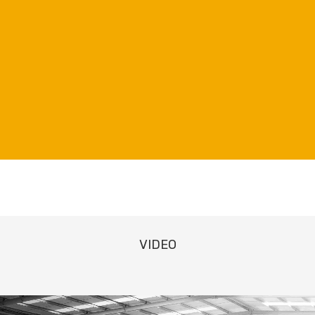
VIDEO