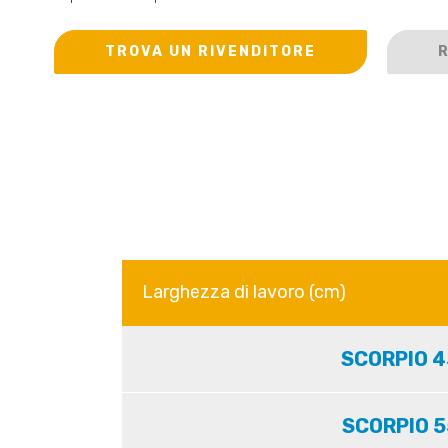
TROVA UN RIVENDITORE
R
Larghezza di lavoro (cm)
SCORPIO 
SCORPIO 