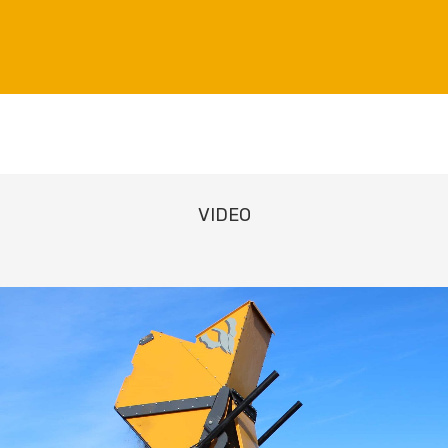
VIDEO