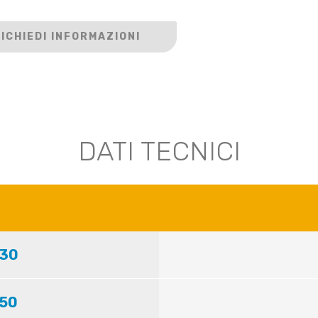
ICHIEDI INFORMAZIONI
DATI TECNICI
430
550