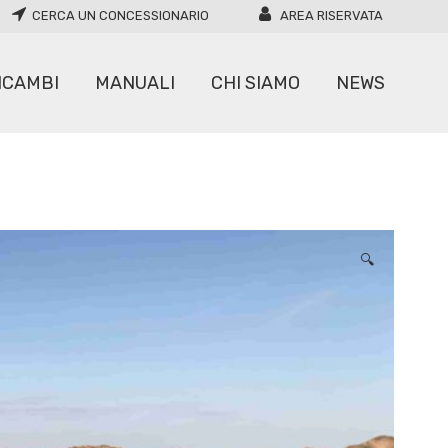
CERCA UN CONCESSIONARIO
AREA RISERVATA
ICAMBI
MANUALI
CHI SIAMO
NEWS
CARICATORI
MOVIMENTATORI
🔍