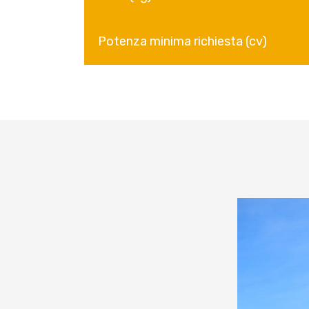
Potenza minima richiesta (cv)