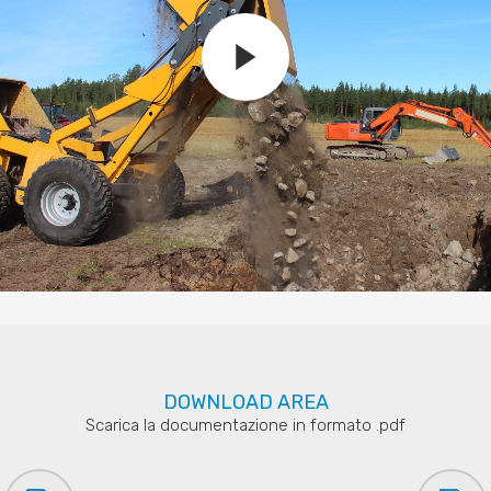
DOWNLOAD AREA
Scarica la documentazione in formato .pdf