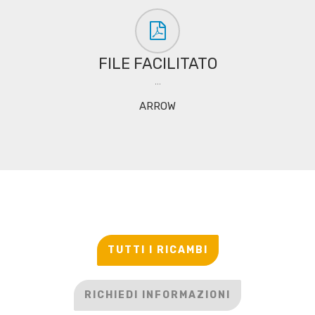
FILE FACILITATO
...
ARROW
TUTTI I RICAMBI
RICHIEDI INFORMAZIONI