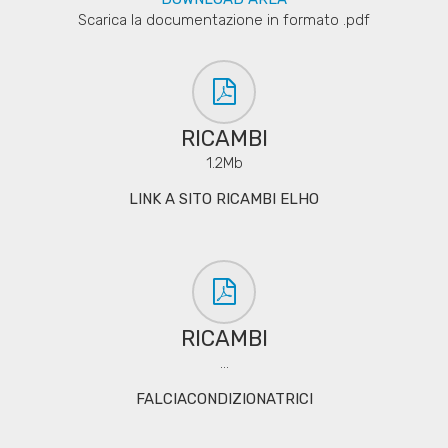
Scarica la documentazione in formato .pdf
RICAMBI
1.2Mb
LINK A SITO RICAMBI ELHO
RICAMBI
...
FALCIACONDIZIONATRICI