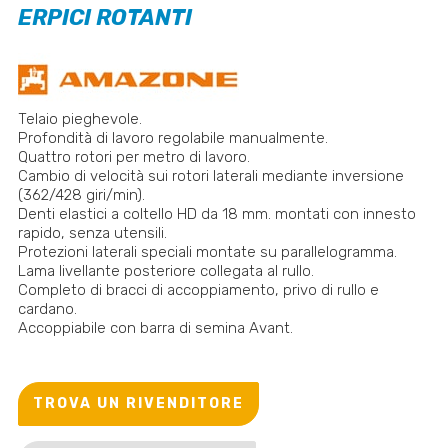
ERPICI ROTANTI
Telaio pieghevole.
Profondità di lavoro regolabile manualmente.
Quattro rotori per metro di lavoro.
Cambio di velocità sui rotori laterali mediante inversione
(362/428 giri/min).
Denti elastici a coltello HD da 18 mm. montati con innesto
rapido, senza utensili.
Protezioni laterali speciali montate su parallelogramma.
Lama livellante posteriore collegata al rullo.
Completo di bracci di accoppiamento, privo di rullo e
cardano.
Accoppiabile con barra di semina Avant.
TROVA UN RIVENDITORE