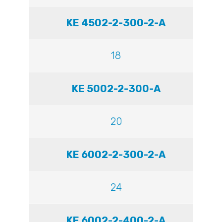
KE 4502-2-300-2-A
18
KE 5002-2-300-A
20
KE 6002-2-300-2-A
24
KE 6002-2-400-2-A