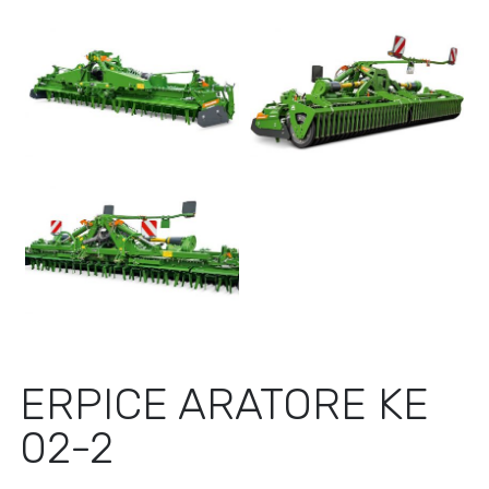
ERPICE ARATORE KE
02-2