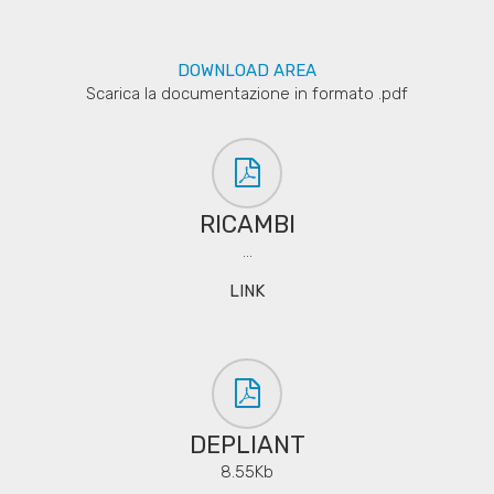
DOWNLOAD AREA
Scarica la documentazione in formato .pdf
RICAMBI
...
LINK
DEPLIANT
8.55Kb