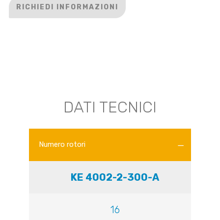
RICHIEDI INFORMAZIONI
DATI TECNICI
Numero rotori
KE 4002-2-300-A
16