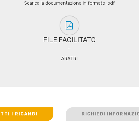
Scarica la documentazione in formato .pdf
FILE FACILITATO
...
ARATRI
TTI I RICAMBI
RICHIEDI INFORMAZI