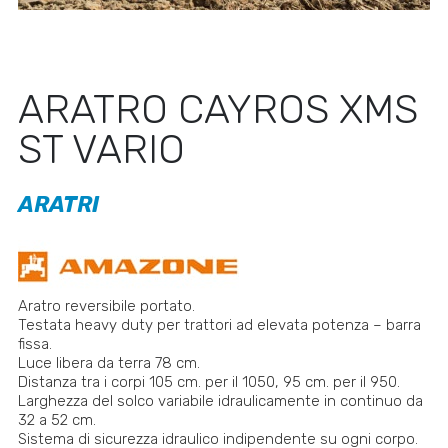
ARATRO CAYROS XMS
ST VARIO
ARATRI
Aratro reversibile portato.
Testata heavy duty per trattori ad elevata potenza – barra
fissa.
Luce libera da terra 78 cm.
Distanza tra i corpi 105 cm. per il 1050, 95 cm. per il 950.
Larghezza del solco variabile idraulicamente in continuo da
32 a 52 cm.
Sistema di sicurezza idraulico indipendente su ogni corpo.