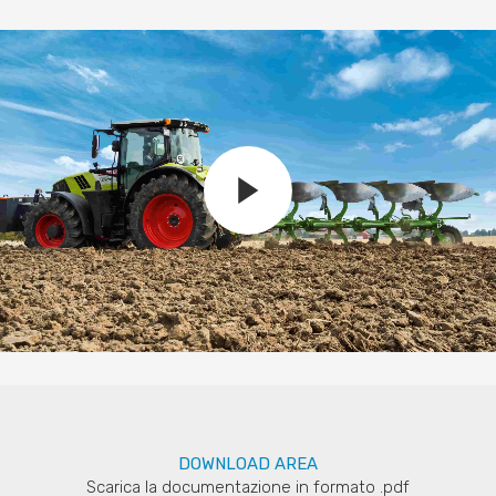
DOWNLOAD AREA
Scarica la documentazione in formato .pdf