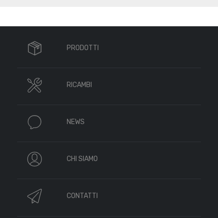
PRODOTTI
RICAMBI
NEWS
CHI SIAMO
CONTATTI