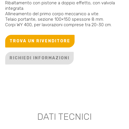
Ribaltamento con pistone a doppio effetto, con valvola
integrata.
Allineamento del primo corpo meccanico a vite.
Telaio portante, sezione 100×150 spessore 8 mm.
Corpi WY 400, per lavorazioni comprese tra 20-30 cm.
TROVA UN RIVENDITORE
RICHIEDI INFORMAZIONI
DATI TECNICI