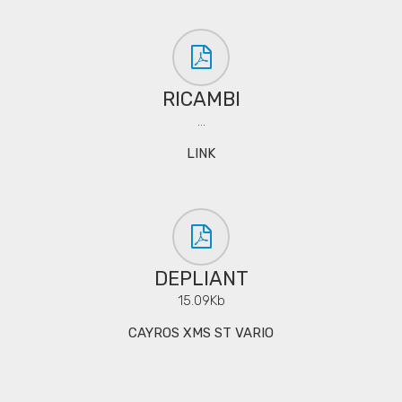
RICAMBI
...
LINK
DEPLIANT
15.09Kb
CAYROS XMS ST VARIO