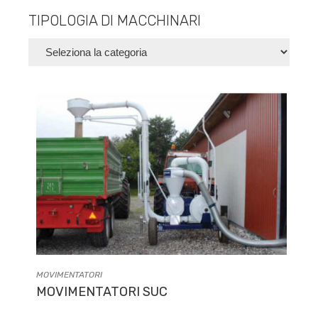
TIPOLOGIA DI MACCHINARI
MOVIMENTATORI
MOVIMENTATORI SUC