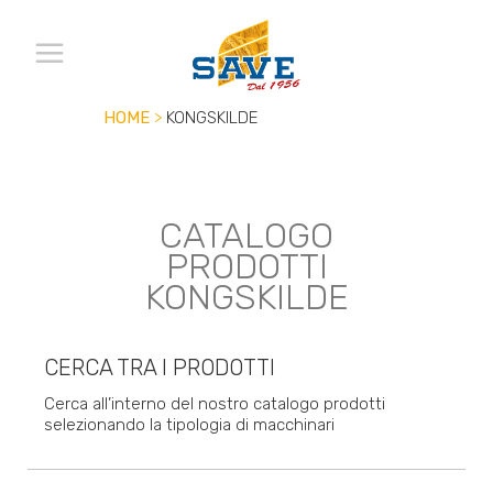
HOME
>
KONGSKILDE
CATALOGO
PRODOTTI
KONGSKILDE
CERCA TRA I PRODOTTI
Cerca all’interno del nostro catalogo prodotti
selezionando la tipologia di macchinari