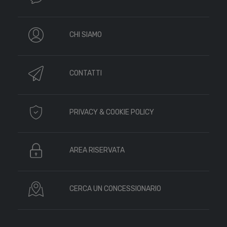
CHI SIAMO
CONTATTI
PRIVACY & COOKIE POLICY
AREA RISERVATA
CERCA UN CONCESSIONARIO