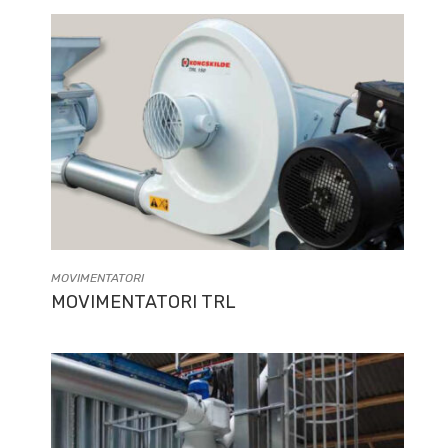
MOVIMENTATORI
MOVIMENTATORI TRL