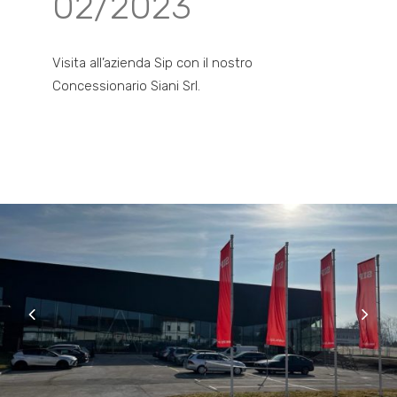
02/2023
Visita all’azienda Sip con il nostro
Concessionario Siani Srl.