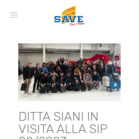
DITTA SIANI IN
VISITA ALLA SIP